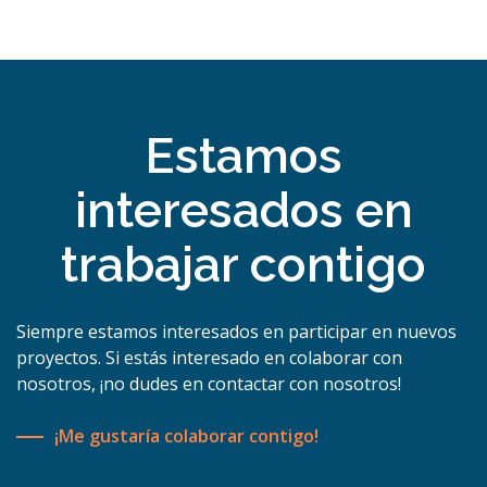
Estamos
interesados en
trabajar contigo
Siempre estamos interesados en participar en nuevos
proyectos. Si estás interesado en colaborar con
nosotros, ¡no dudes en contactar con nosotros!
¡Me gustaría colaborar contigo!