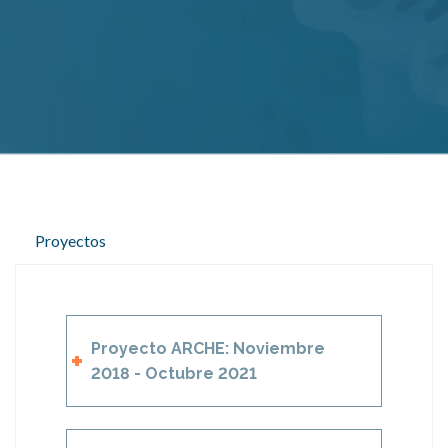
Proyectos
Proyecto ARCHE: Noviembre
2018 - Octubre 2021