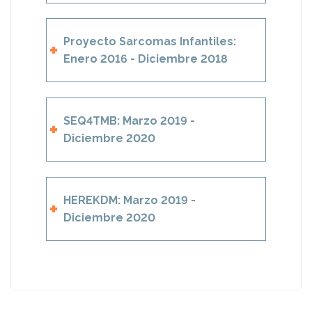
Proyecto Sarcomas Infantiles:
Enero 2016 - Diciembre 2018
SEQ4TMB: Marzo 2019 -
Diciembre 2020
HEREKDM: Marzo 2019 -
Diciembre 2020