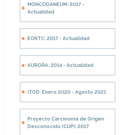
MONCODANEUM: 2017 -
Actualidad
EORTC: 2017 - Actualidad
AURORA: 2014 - Actualidad
iTOD: Enero 2020 - Agosto 2021
Proyecto Carcinoma de Origen
Desconocido (CUP): 2017