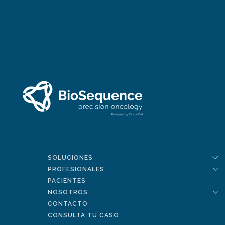
SOLUCIONES
PROFESIONALES
PACIENTES
NOSOTROS
CONTACTO
CONSULTA TU CASO