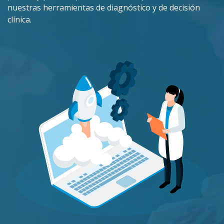
nuestras herramientas de diagnóstico y de decisión
clínica.